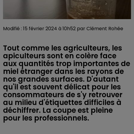
Modifié : 15 février 2024 à 10h52 par Clément Rohée
Tout comme les agriculteurs, les
apiculteurs sont en colère face
aux quantités trop importantes de
miel étranger dans les rayons de
nos grandes surfaces. D'autant
qu'il est souvent délicat pour les
consommateurs de s'y retrouver
au milieu d'étiquettes difficiles à
déchiffrer. La coupe est pleine
pour les professionnels.