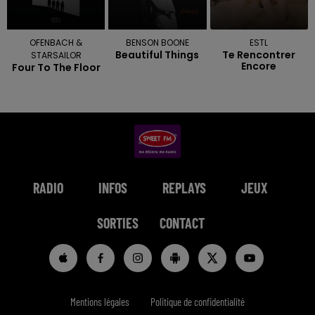
OFENBACH &
BENSON BOONE
ESTL
Beautiful Things
Te Rencontrer
STARSAILOR
Encore
Four To The Floor
RADIO
INFOS
REPLAYS
JEUX
SORTIES
CONTACT
Mentions légales
Politique de confidentialité