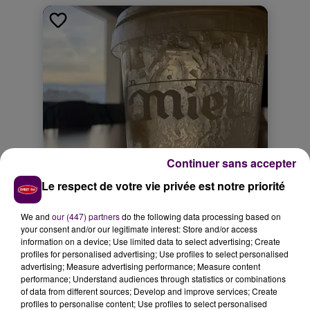
Continuer sans accepter
Le respect de votre vie privée est notre priorité
We and
our (447) partners
do the following data processing based on
your consent and/or our legitimate interest: Store and/or access
information on a device; Use limited data to select advertising; Create
profiles for personalised advertising; Use profiles to select personalised
advertising; Measure advertising performance; Measure content
performance; Understand audiences through statistics or combinations
of data from different sources; Develop and improve services; Create
profiles to personalise content; Use profiles to select personalised