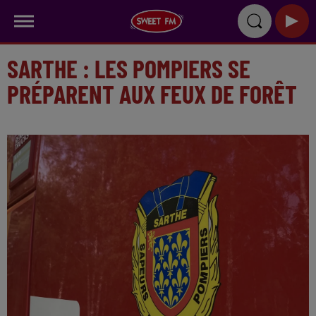
SARTHE : LES POMPIERS SE
PRÉPARENT AUX FEUX DE FORÊT