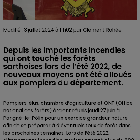
Modifié : 3 juillet 2024 à 11h02 par Clément Rohée
Depuis les importants incendies
qui ont touché les forêts
sarthoises lors de l’été 2022, de
nouveaux moyens ont été alloués
aux pompiers du département.
Pompiers, élus, chambre d’agriculture et ONF (Office
national des forêts) étaient réunis jeudi 27 juin à
Parigné-le-Pôlin pour un exercice grandeur nature
afin de se préparer à d’éventuels feux de forêt dans
les prochaines semaines. Lors de l’été 2022,