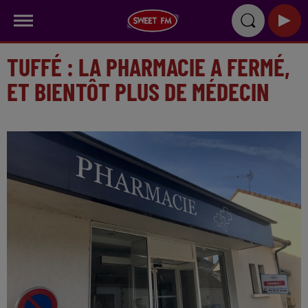
TUFFÉ : LA PHARMACIE A FERMÉ,
ET BIENTÔT PLUS DE MÉDECIN