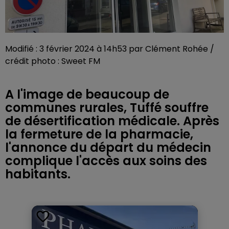
Modifié : 3 février 2024 à 14h53 par Clément Rohée /
crédit photo : Sweet FM
A l'image de beaucoup de
communes rurales, Tuffé souffre
de désertification médicale. Après
la fermeture de la pharmacie,
l'annonce du départ du médecin
complique l'accès aux soins des
habitants.