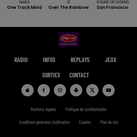
NAIKA
IZ
SOUND OF LEGEND
One Track Mind
Over The Rainbow
San Francisco
RADIO
INFOS
REPLAYS
JEUX
SORTIES
CONTACT
Mentions légales
Politique de confidentialité
Conditions générales d'utilisation
Cookies
Plan du site