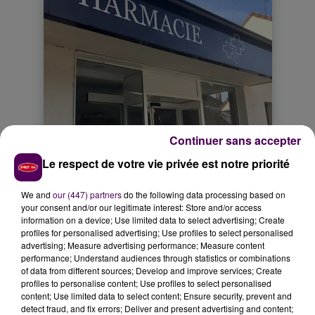
Continuer sans accepter
Le respect de votre vie privée est notre priorité
We and
our (447) partners
do the following data processing based on
your consent and/or our legitimate interest: Store and/or access
information on a device; Use limited data to select advertising; Create
profiles for personalised advertising; Use profiles to select personalised
advertising; Measure advertising performance; Measure content
performance; Understand audiences through statistics or combinations
of data from different sources; Develop and improve services; Create
profiles to personalise content; Use profiles to select personalised
content; Use limited data to select content; Ensure security, prevent and
detect fraud, and fix errors; Deliver and present advertising and content;