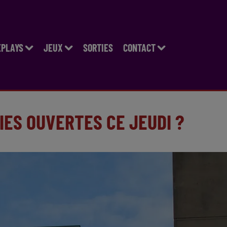
EPLAYS
JEUX
SORTIES
CONTACT
IES OUVERTES CE JEUDI ?