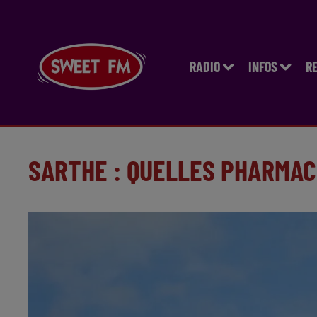
RADIO
INFOS
R
SARTHE : QUELLES PHARMAC