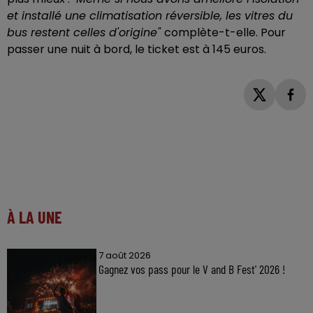
et installé une climatisation réversible, les vitres du
bus restent celles d'origine"
complète-t-elle. Pour
passer une nuit à bord, le ticket est à 145 euros.
À LA UNE
7 août 2026
Gagnez vos pass pour le V and B Fest' 2026 !