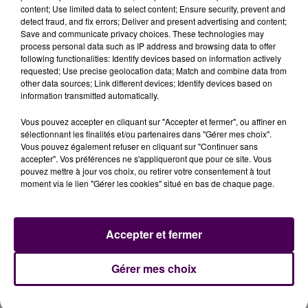
content; Use limited data to select content; Ensure security, prevent and
detect fraud, and fix errors; Deliver and present advertising and content;
Save and communicate privacy choices. These technologies may
process personal data such as IP address and browsing data to offer
following functionalities: Identify devices based on information actively
requested; Use precise geolocation data; Match and combine data from
other data sources; Link different devices; Identify devices based on
information transmitted automatically.
Vous pouvez accepter en cliquant sur "Accepter et fermer", ou affiner en
sélectionnant les finalités et/ou partenaires dans "Gérer mes choix".
Vous pouvez également refuser en cliquant sur "Continuer sans
accepter". Vos préférences ne s'appliqueront que pour ce site. Vous
pouvez mettre à jour vos choix, ou retirer votre consentement à tout
moment via le lien "Gérer les cookies" situé en bas de chaque page.
Accepter et fermer
Gérer mes choix