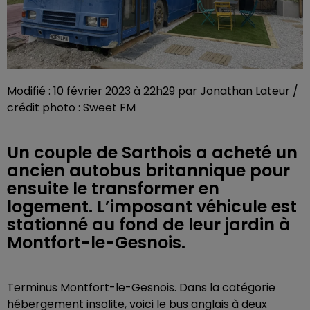
Modifié : 10 février 2023 à 22h29 par Jonathan Lateur /
crédit photo : Sweet FM
Un couple de Sarthois a acheté un
ancien autobus britannique pour
ensuite le transformer en
logement. L’imposant véhicule est
stationné au fond de leur jardin à
Montfort-le-Gesnois.
Terminus Montfort-le-Gesnois. Dans la catégorie
hébergement insolite, voici le bus anglais à deux