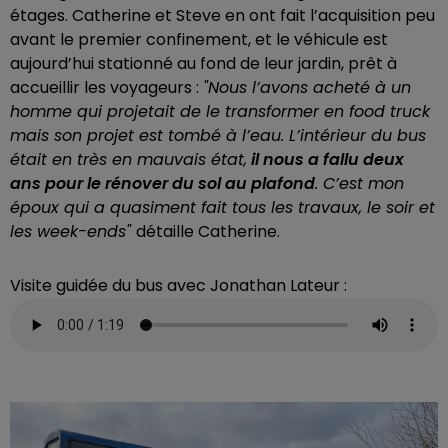
étages. Catherine et Steve en ont fait l’acquisition peu
avant le premier confinement, et le véhicule est
aujourd’hui stationné au fond de leur jardin, prêt à
accueillir les voyageurs :
"Nous l’avons acheté à un
homme qui projetait de le transformer en food truck
mais son projet est tombé à l’eau. L’intérieur du bus
était en très en mauvais état,
il nous a fallu deux
ans pour le rénover du sol au plafond
. C’est mon
époux qui a quasiment fait tous les travaux, le soir et
les week-ends"
détaille Catherine.
Visite guidée du bus avec Jonathan Lateur :