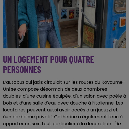
UN LOGEMENT POUR QUATRE
PERSONNES
L’autobus qui jadis circulait sur les routes du Royaume-
Uni se compose désormais de deux chambres
doubles, d’une cuisine équipée, d’un salon avec poêle à
bois et d’une salle d'eau avec douche à l’italienne. Les
locataires peuvent aussi avoir accès à un jacuzzi et
àun barbecue privatif. Catherine a également tenu à
apporter un soin tout particulier à la décoration :
"Je