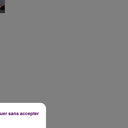
uer sans accepter