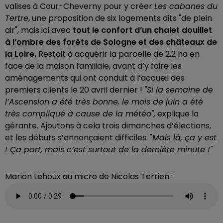
valises à Cour-Cheverny pour y créer
Les cabanes du
Tertre
, une proposition de six logements dits "de plein
air", mais ici avec
tout le confort d’un chalet douillet
à l’ombre des forêts de Sologne et des châteaux de
la Loire.
Restait à acquérir la parcelle de 2,2 ha en
face de la maison familiale, avant d’y faire les
aménagements qui ont conduit à l’accueil des
premiers clients le 20 avril dernier !
"Si la semaine de
l’Ascension a été très bonne, le mois de juin a été
très compliqué à cause de la météo",
explique la
gérante. Ajoutons à cela trois dimanches d’élections,
et les débuts s’annonçaient difficiles. "
Mais là, ça y est
! Ça part, mais c’est surtout de la dernière minute !"
Marion Lehoux au micro de Nicolas Terrien :