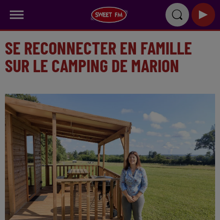
SE RECONNECTER EN FAMILLE
SUR LE CAMPING DE MARION