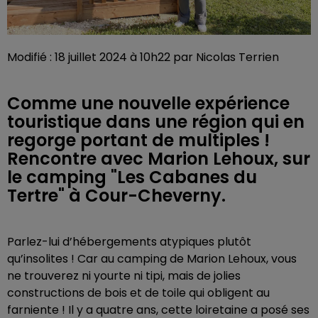
Modifié : 18 juillet 2024 à 10h22 par Nicolas Terrien
Comme une nouvelle expérience
touristique dans une région qui en
regorge portant de multiples !
Rencontre avec Marion Lehoux, sur
le camping "Les Cabanes du
Tertre" à Cour-Cheverny.
Parlez-lui d’hébergements atypiques plutôt
qu’insolites ! Car au camping de Marion Lehoux, vous
ne trouverez ni yourte ni tipi, mais de jolies
constructions de bois et de toile qui obligent au
farniente ! Il y a quatre ans, cette loiretaine a posé ses