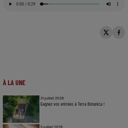
À LA UNE
31 juillet 2026
Gagnez vos entrées à Terra Botanica !
11 juillet 2026