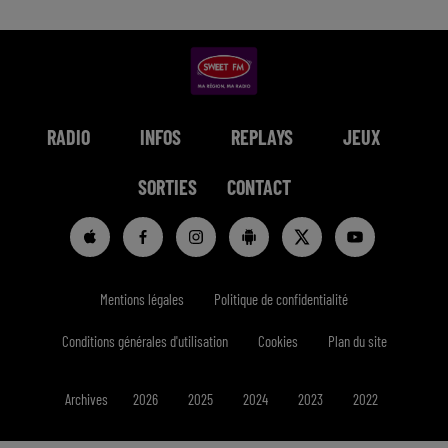
RADIO
INFOS
REPLAYS
JEUX
SORTIES
CONTACT
Mentions légales
Politique de confidentialité
Conditions générales d'utilisation
Cookies
Plan du site
Archives
2026
2025
2024
2023
2022