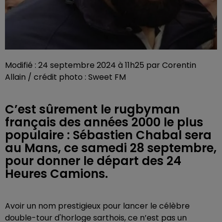
Modifié : 24 septembre 2024 à 11h25 par Corentin
Allain / crédit photo : Sweet FM
C’est sûrement le rugbyman
français des années 2000 le plus
populaire : Sébastien Chabal sera
au Mans, ce samedi 28 septembre,
pour donner le départ des 24
Heures Camions.
Avoir un nom prestigieux pour lancer le célèbre
double-tour d'horloge sarthois, ce n’est pas un