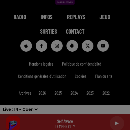
RADIO
INFOS
REPLAYS
JEUX
SORTIES
CONTACT
Mentions légales
Politique de confidentialité
Conditions générales d'utilisation
Cookies
Plan du site
Archives
2026
2025
2024
2023
2022
Live :
14 - Caen
Self Aware
TEMPER CITY