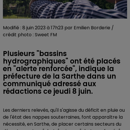
Modifié : 8 juin 2023 à 17h23 par Emilien Borderie /
crédit photo : Sweet FM
Plusieurs "bassins
hydrographiques" ont été placés
en "alerte renforcée", indique la
préfecture de la Sarthe dans un
communiqué adressé aux
rédactions ce jeudi 8 juin.
Les derniers relevés, qu'il s'agisse du déficit en pluie ou
de l'état des nappes souterraines, font apparaître la
nécessité, en Sarthe, de placer certains secteurs du