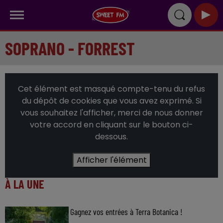
SOPRANO - FORREST
Cet élément est masqué compte-tenu du refus
du dépôt de cookies que vous avez exprimé. Si
vous souhaitez l'afficher, merci de nous donner
votre accord en cliquant sur le bouton ci-
dessous.
Afficher l'élément
À LA UNE
Gagnez vos entrées à Terra Botanica !