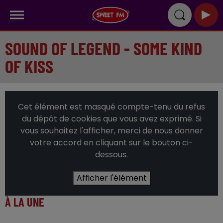
SOUND OF LEGEND - SOME KIND
OF KISS
Cet élément est masqué compte-tenu du refus
du dépôt de cookies que vous avez exprimé. Si
vous souhaitez l'afficher, merci de nous donner
votre accord en cliquant sur le bouton ci-
dessous.
Afficher l'élément
À LA UNE