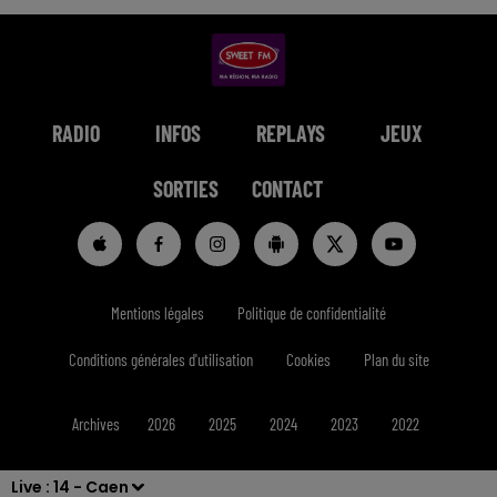
RADIO
INFOS
REPLAYS
JEUX
SORTIES
CONTACT
Mentions légales
Politique de confidentialité
Conditions générales d'utilisation
Cookies
Plan du site
Archives
2026
2025
2024
2023
2022
Live :
14 - Caen