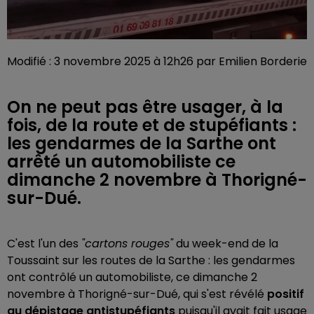
Modifié : 3 novembre 2025 à 12h26 par Emilien Borderie
On ne peut pas être usager, à la
fois, de la route et de stupéfiants :
les gendarmes de la Sarthe ont
arrêté un automobiliste ce
dimanche 2 novembre à Thorigné-
sur-Dué.
C'est l'un des
"cartons rouges"
du week-end de la
Toussaint sur les routes de la Sarthe : les gendarmes
ont contrôlé un automobiliste, ce dimanche 2
novembre à Thorigné-sur-Dué, qui s'est révélé
positif
au dépistage antistupéfiants
puisqu'il avait fait usage