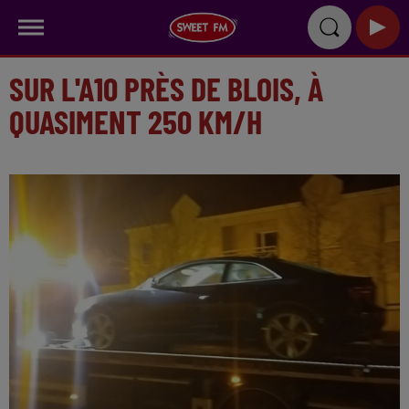
SUR L'A10 PRÈS DE BLOIS, À
QUASIMENT 250 KM/H