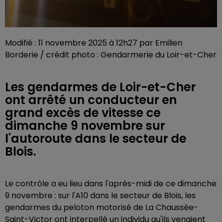
Modifié : 11 novembre 2025 à 12h27 par Emilien
Borderie / crédit photo : Gendarmerie du Loir-et-Cher
Les gendarmes de Loir-et-Cher
ont arrêté un conducteur en
grand excès de vitesse ce
dimanche 9 novembre sur
l'autoroute dans le secteur de
Blois.
Le contrôle a eu lieu dans l'après-midi de ce dimanche
9 novembre : sur l'A10 dans le secteur de Blois, les
gendarmes du peloton motorisé de La Chaussée-
Saint-Victor ont interpellé un individu qu'ils venaient