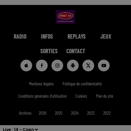
RADIO
INFOS
REPLAYS
JEUX
SORTIES
CONTACT
Mentions légales
Politique de confidentialité
Conditions générales d'utilisation
Cookies
Plan du site
Archives
2026
2025
2024
2023
2022
Live :
14 - Caen