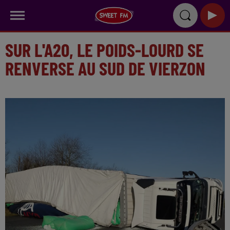
SUR L'A20, LE POIDS-LOURD SE
RENVERSE AU SUD DE VIERZON