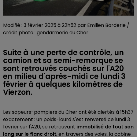
Modifié : 3 février 2025 à 22h52 par Emilien Borderie /
crédit photo : gendarmerie du Cher
Suite à une perte de contrôle, un
camion et sa semi-remorque se
sont retrouvés couchés sur l'A20
en milieu d'après-midi ce lundi 3
février à quelques kilomètres de
Vierzon.
Les sapeurs-pompiers du Cher ont été alertés à 15h37
exactement : un poids-lourd s'est renversé ce lundi 3
février sur l'A20, se retrouvant
immobilisé de tout son
long sur le flanc droit
, en travers des voies, la cabine