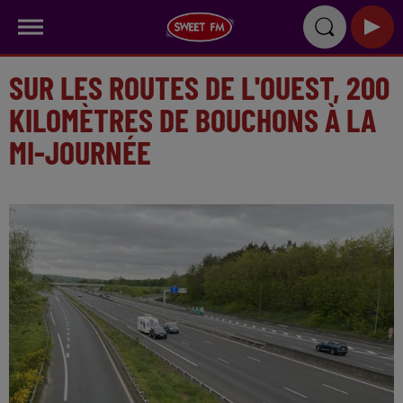
SUR LES ROUTES DE L'OUEST, 200
KILOMÈTRES DE BOUCHONS À LA
MI-JOURNÉE