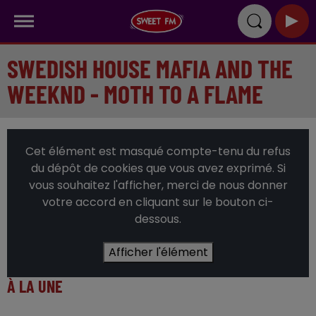
SWEDISH HOUSE MAFIA AND THE
WEEKND - MOTH TO A FLAME
Cet élément est masqué compte-tenu du refus
du dépôt de cookies que vous avez exprimé. Si
vous souhaitez l'afficher, merci de nous donner
votre accord en cliquant sur le bouton ci-
dessous.
Afficher l'élément
À LA UNE