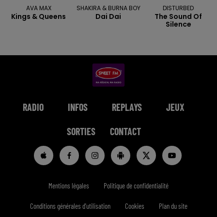
AVA MAX
SHAKIRA & BURNA BOY
DISTURBED
Kings & Queens
Dai Dai
The Sound Of
Silence
RADIO
INFOS
REPLAYS
JEUX
SORTIES
CONTACT
Mentions légales
Politique de confidentialité
Conditions générales d'utilisation
Cookies
Plan du site