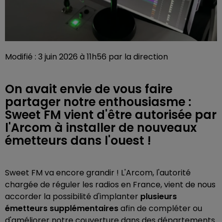
Modifié : 3 juin 2026 à 11h56 par la direction
On avait envie de vous faire
partager notre enthousiasme :
Sweet FM vient d'être autorisée par
l'Arcom à installer de nouveaux
émetteurs dans l'ouest !
Sweet FM va encore grandir ! L'Arcom, l'autorité
chargée de réguler les radios en France, vient de nous
accorder la possibilité d'implanter
plusieurs
émetteurs supplémentaires
afin de compléter ou
d'améliorer notre couverture dans des départements