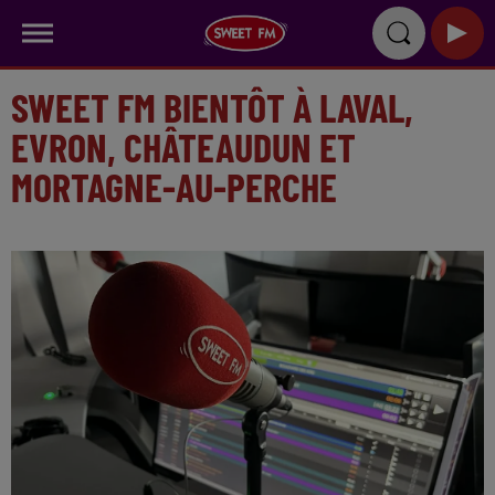
SWEET FM BIENTÔT À LAVAL,
EVRON, CHÂTEAUDUN ET
MORTAGNE-AU-PERCHE