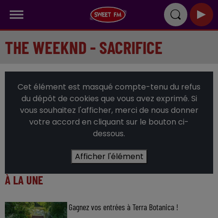
THE WEEKND - SACRIFICE
Cet élément est masqué compte-tenu du refus
du dépôt de cookies que vous avez exprimé. Si
vous souhaitez l'afficher, merci de nous donner
votre accord en cliquant sur le bouton ci-
dessous.
Afficher l'élément
À LA UNE
Gagnez vos entrées à Terra Botanica !