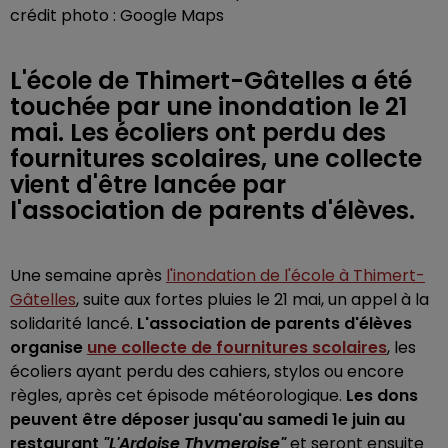
crédit photo : Google Maps
L'école de Thimert-Gâtelles a été
touchée par une inondation le 21
mai. Les écoliers ont perdu des
fournitures scolaires, une collecte
vient d'être lancée par
l'association de parents d'élèves.
Une semaine après
l'inondation de l'école à Thimert-
Gâtelles
, suite aux fortes pluies le 21 mai, un appel à la
solidarité lancé.
L'association de parents d'élèves
organise
une collecte de fournitures scolaires
, les
écoliers ayant perdu des cahiers, stylos ou encore
règles, après cet épisode météorologique.
Les dons
peuvent être déposer jusqu'au samedi 1e juin au
restaurant
"L'Ardoise Thymeroise"
et seront ensuite