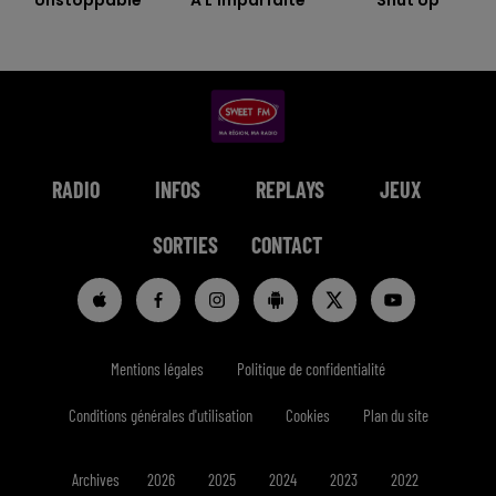
RADIO
INFOS
REPLAYS
JEUX
SORTIES
CONTACT
Mentions légales
Politique de confidentialité
Conditions générales d'utilisation
Cookies
Plan du site
Archives
2026
2025
2024
2023
2022