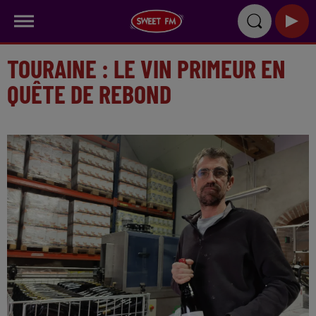
TOURAINE : LE VIN PRIMEUR EN
QUÊTE DE REBOND