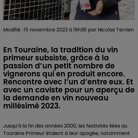
Modifié : 15 novembre 2023 à 19h36 par Nicolas Terrien
En Touraine, la tradition du vin
primeur subsiste, grâce à la
passion d’un petit nombre de
vignerons qui en produit encore.
Rencontre avec l’un d’entre eux. Et
avec un caviste pour un aperçu de
la demande en vin nouveau
millésimé 2023.
Jusqu’à la fin des années 2000, les festivités liées au
Touraine Primeur étaient à leur apogée, notamment