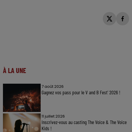
À LA UNE
7 août 2026
Gagnez vos pass pour le V and B Fest' 2026 !
11 juillet 2026
Inscrivez-vous au casting The Voice & The Voice
Kids !