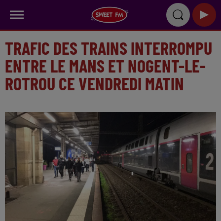
TRAFIC DES TRAINS INTERROMPU
ENTRE LE MANS ET NOGENT-LE-
ROTROU CE VENDREDI MATIN