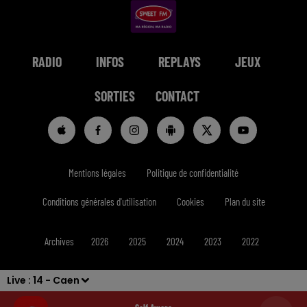
RADIO
INFOS
REPLAYS
JEUX
SORTIES
CONTACT
Mentions légales
Politique de confidentialité
Conditions générales d'utilisation
Cookies
Plan du site
Archives
2026
2025
2024
2023
2022
Live :
14 - Caen