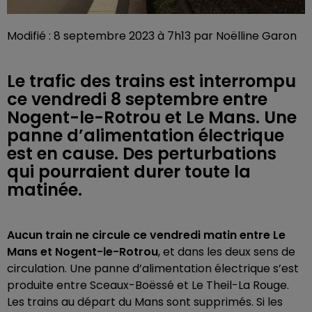
Modifié : 8 septembre 2023 à 7h13 par Noëlline Garon
Le trafic des trains est interrompu
ce vendredi 8 septembre entre
Nogent-le-Rotrou et Le Mans. Une
panne d’alimentation électrique
est en cause. Des perturbations
qui pourraient durer toute la
matinée.
Aucun train ne circule ce vendredi matin entre Le
Mans et Nogent-le-Rotrou
, et dans les deux sens de
circulation. Une panne d’alimentation électrique s’est
produite entre Sceaux-Boëssé et Le Theil-La Rouge.
Les trains au départ du Mans sont supprimés. Si les