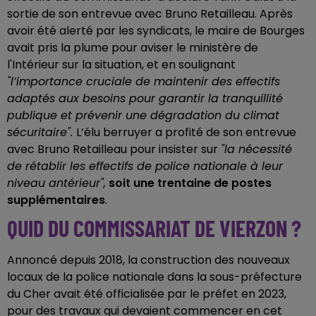
sortie de son entrevue avec Bruno Retailleau. Après
avoir été alerté par les syndicats, le maire de Bourges
avait pris la plume pour aviser le ministère de
l'Intérieur sur la situation, et en soulignant
"l’importance cruciale de maintenir des effectifs
adaptés aux besoins pour garantir la tranquillité
publique et prévenir une dégradation du climat
sécuritaire".
L’élu berruyer a profité de son entrevue
avec Bruno Retailleau pour insister sur
"la nécessité
de rétablir les effectifs de police nationale à leur
niveau antérieur",
soit une trentaine de postes
supplémentaires
.
QUID DU COMMISSARIAT DE VIERZON ?
Annoncé depuis 2018, la construction des nouveaux
locaux de la police nationale dans la sous-préfecture
du Cher avait été officialisée par le préfet en 2023,
pour des travaux qui devaient commencer en cet