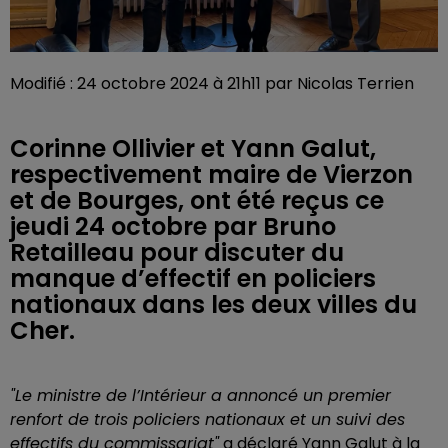
Modifié : 24 octobre 2024 à 21h11 par Nicolas Terrien
Corinne Ollivier et Yann Galut,
respectivement maire de Vierzon
et de Bourges, ont été reçus ce
jeudi 24 octobre par Bruno
Retailleau pour discuter du
manque d’effectif en policiers
nationaux dans les deux villes du
Cher.
"Le ministre de l’Intérieur a annoncé un premier
renfort de trois policiers nationaux et un suivi des
effectifs du commissariat"
a déclaré Yann Galut à la