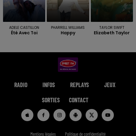
ADELE CASTILLON
PHARRELL WILLIAMS
TAYLOR SWIFT
Été Avec Toi
Happy
Elizabeth Taylor
RADIO
INFOS
REPLAYS
JEUX
SORTIES
CONTACT
Mentions légales
Politique de confidentialité