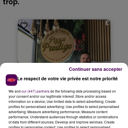
trop.
Continuer sans accepter
Le respect de votre vie privée est notre priorité
We and
our (447) partners
do the following data processing based on
your consent and/or our legitimate interest: Store and/or access
information on a device; Use limited data to select advertising; Create
profiles for personalised advertising; Use profiles to select personalised
advertising; Measure advertising performance; Measure content
performance; Understand audiences through statistics or combinations
of data from different sources; Develop and improve services; Create
profiles to personalise content; Use profiles to select personalised