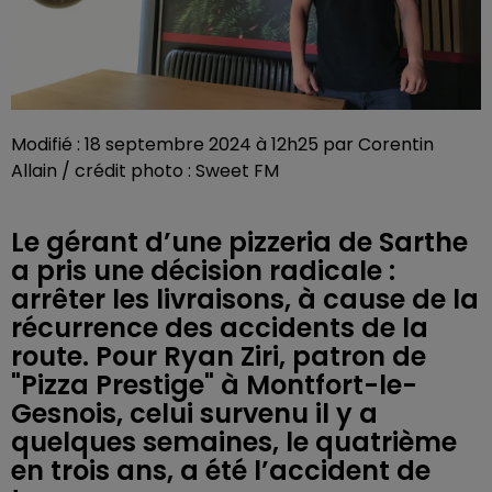
Modifié : 18 septembre 2024 à 12h25 par Corentin
Allain / crédit photo : Sweet FM
Le gérant d’une pizzeria de Sarthe
a pris une décision radicale :
arrêter les livraisons, à cause de la
récurrence des accidents de la
route. Pour Ryan Ziri, patron de
"Pizza Prestige" à Montfort-le-
Gesnois, celui survenu il y a
quelques semaines, le quatrième
en trois ans, a été l’accident de