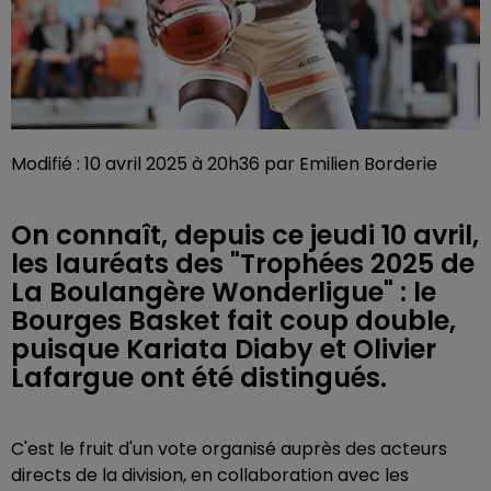
Modifié : 10 avril 2025 à 20h36 par Emilien Borderie
On connaît, depuis ce jeudi 10 avril,
les lauréats des "Trophées 2025 de
La Boulangère Wonderligue" : le
Bourges Basket fait coup double,
puisque Kariata Diaby et Olivier
Lafargue ont été distingués.
C'est le fruit d'un vote organisé auprès des acteurs
directs de la division, en collaboration avec les