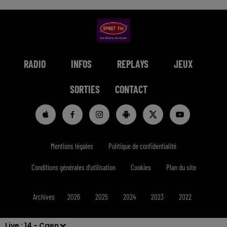
RADIO
INFOS
REPLAYS
JEUX
SORTIES
CONTACT
Mentions légales
Politique de confidentialité
Conditions générales d'utilisation
Cookies
Plan du site
Archives
2026
2025
2024
2023
2022
Live :
14 - Caen