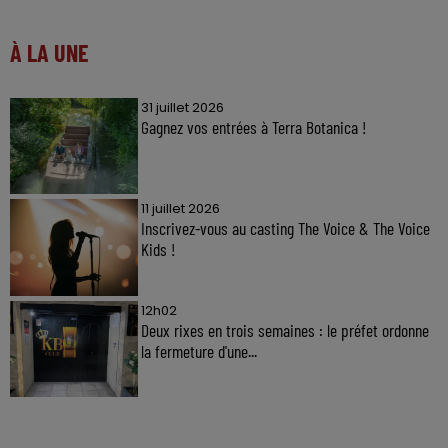
À LA UNE
31 juillet 2026
Gagnez vos entrées à Terra Botanica !
11 juillet 2026
Inscrivez-vous au casting The Voice & The Voice
Kids !
12h02
Deux rixes en trois semaines : le préfet ordonne
la fermeture d'une...