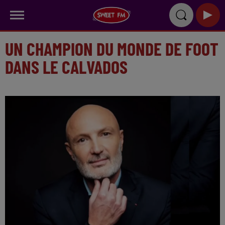
UN CHAMPION DU MONDE DE FOOT
DANS LE CALVADOS