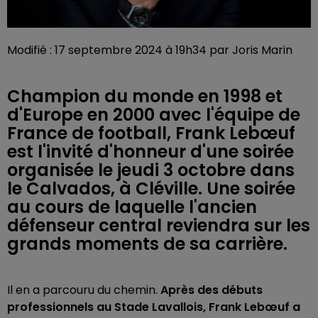
Modifié : 17 septembre 2024 à 19h34 par Joris Marin
Champion du monde en 1998 et
d'Europe en 2000 avec l'équipe de
France de football, Frank Lebœuf
est l'invité d'honneur d'une soirée
organisée le jeudi 3 octobre dans
le Calvados, à Cléville. Une soirée
au cours de laquelle l'ancien
défenseur central reviendra sur les
grands moments de sa carrière.
Il en a parcouru du chemin.
Après des débuts
professionnels au Stade Lavallois, Frank Lebœuf a