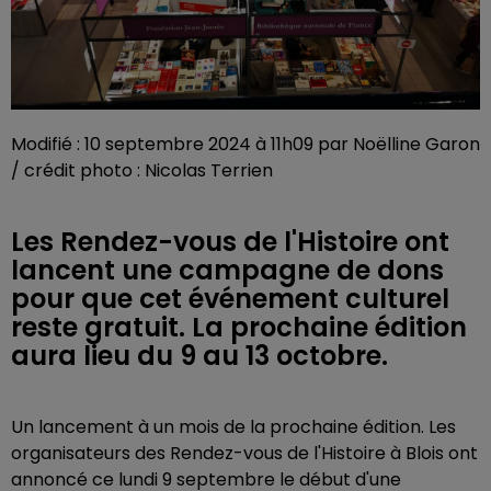
Modifié : 10 septembre 2024 à 11h09 par Noëlline Garon
/ crédit photo : Nicolas Terrien
Les Rendez-vous de l'Histoire ont
lancent une campagne de dons
pour que cet événement culturel
reste gratuit. La prochaine édition
aura lieu du 9 au 13 octobre.
Un lancement à un mois de la prochaine édition. Les
organisateurs des Rendez-vous de l'Histoire à Blois ont
annoncé ce lundi 9 septembre le début d'une