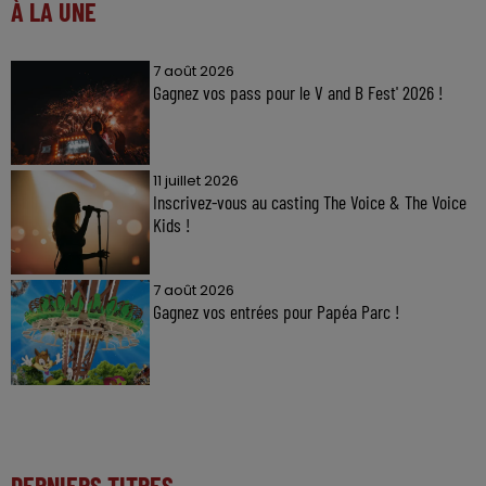
À LA UNE
7 août 2026
Gagnez vos pass pour le V and B Fest' 2026 !
11 juillet 2026
Inscrivez-vous au casting The Voice & The Voice
Kids !
7 août 2026
Gagnez vos entrées pour Papéa Parc !
DERNIERS TITRES