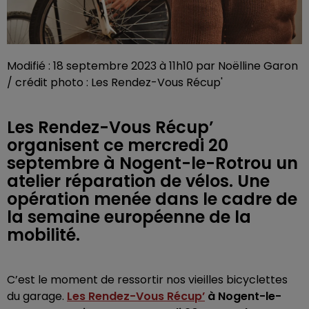
Modifié : 18 septembre 2023 à 11h10 par Noëlline Garon
/ crédit photo : Les Rendez-Vous Récup'
Les Rendez-Vous Récup’
organisent ce mercredi 20
septembre à Nogent-le-Rotrou un
atelier réparation de vélos. Une
opération menée dans le cadre de
la semaine européenne de la
mobilité.
C’est le moment de ressortir nos vieilles bicyclettes
du garage.
Les Rendez-Vous Récup’
à Nogent-le-