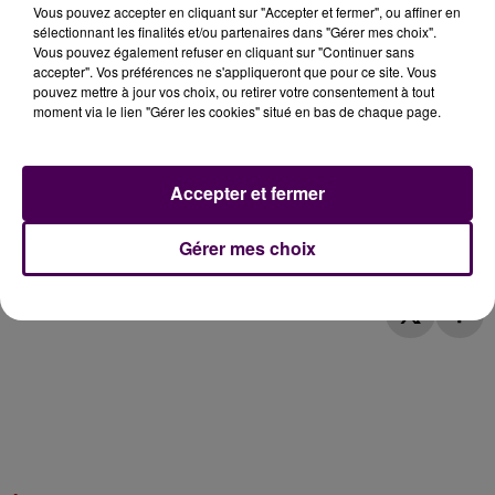
Vous pouvez accepter en cliquant sur "Accepter et fermer", ou affiner en
sélectionnant les finalités et/ou partenaires dans "Gérer mes choix".
Vous pouvez également refuser en cliquant sur "Continuer sans
accepter". Vos préférences ne s'appliqueront que pour ce site. Vous
pouvez mettre à jour vos choix, ou retirer votre consentement à tout
moment via le lien "Gérer les cookies" situé en bas de chaque page.
Accepter et fermer
Gérer mes choix