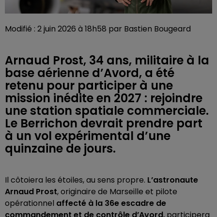
Modifié : 2 juin 2026 à 18h58 par Bastien Bougeard
Arnaud Prost, 34 ans, militaire à la
base aérienne d’Avord, a été
retenu pour participer à une
mission inédite en 2027 : rejoindre
une station spatiale commerciale.
Le Berrichon devrait prendre part
à un vol expérimental d’une
quinzaine de jours.
Il côtoiera les étoiles, au sens propre.
L’astronaute
Arnaud Prost
, originaire de Marseille et pilote
opérationnel
affecté à la 36e escadre de
commandement et de contrôle d’Avord
, participera