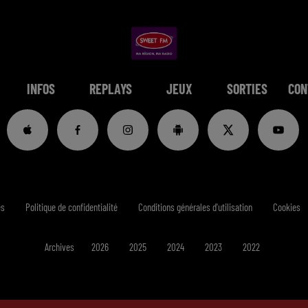
INFOS
REPLAYS
JEUX
SORTIES
CON
es
Politique de confidentialité
Conditions générales d'utilisation
Cookies
Archives
2026
2025
2024
2023
2022