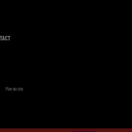
TACT
Plan du site