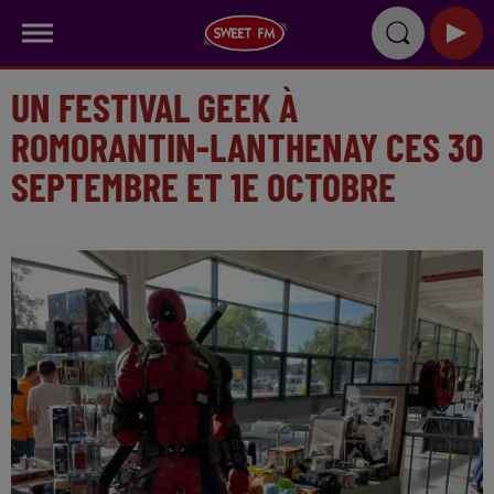
UN FESTIVAL GEEK À
ROMORANTIN-LANTHENAY CES 30
SEPTEMBRE ET 1E OCTOBRE