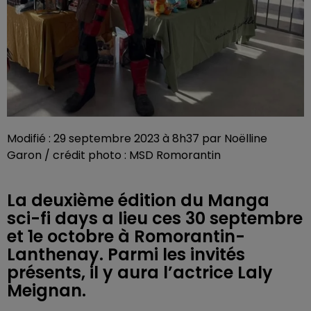
Modifié : 29 septembre 2023 à 8h37 par Noëlline
Garon / crédit photo : MSD Romorantin
La deuxième édition du Manga
sci-fi days a lieu ces 30 septembre
et 1e octobre à Romorantin-
Lanthenay. Parmi les invités
présents, il y aura l’actrice Laly
Meignan.