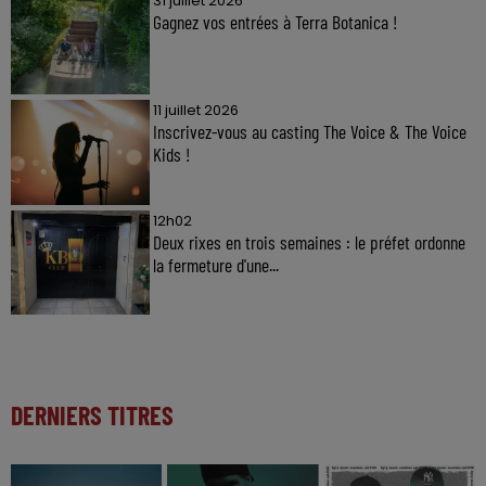
31 juillet 2026
Gagnez vos entrées à Terra Botanica !
11 juillet 2026
Inscrivez-vous au casting The Voice & The Voice
Kids !
12h02
Deux rixes en trois semaines : le préfet ordonne
la fermeture d'une...
DERNIERS TITRES