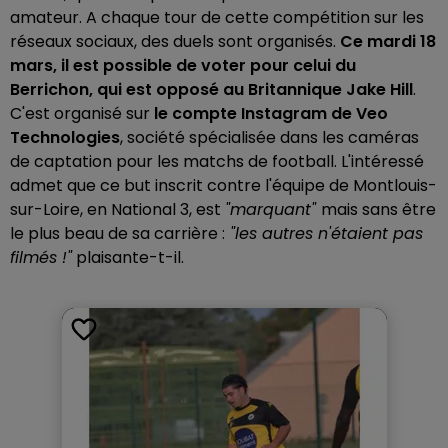
amateur. A chaque tour de cette compétition sur les
réseaux sociaux, des duels sont organisés.
Ce mardi 18
mars, il est possible de voter pour celui du
Berrichon, qui est opposé au Britannique Jake Hill
.
C'est organisé sur
le compte Instagram de Veo
Technologies
, société spécialisée dans les caméras
de captation pour les matchs de football. L'intéressé
admet que ce but inscrit contre l'équipe de Montlouis-
sur-Loire, en National 3, est
"marquant"
mais sans être
le plus beau de sa carrière :
"les autres n'étaient pas
filmés !"
plaisante-t-il.