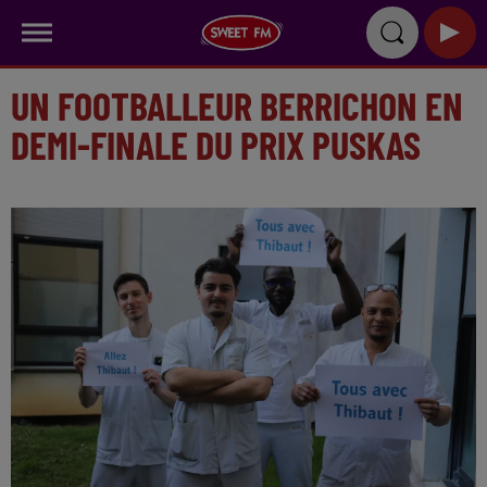
UN FOOTBALLEUR BERRICHON EN
DEMI-FINALE DU PRIX PUSKAS