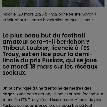
Modifié : 20 mars 2025 à 7h52 par Noëlline Garon /
crédit photo : Centre hospitalier Jacques-Coeur
Le plus beau but du football
amateur sera-t-il berrichon ?
Thibaut Loubier, licencié à l'ES
Trouy, est en lice pour la demi-
finale du prix Puskas, qui se joue
ce mardi 18 mars sur les réseaux
sociaux.
Un but marqué à une trentaine de mètres des
cages
. Avec cette action, Thibaut Loubier, footballeur
licencié à l'ES Trouy, s'est hissé en demi-finale du prix
Puskas, qui récompense le plus beau but du foot