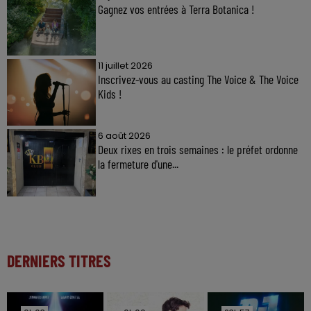
Gagnez vos entrées à Terra Botanica !
11 juillet 2026
Inscrivez-vous au casting The Voice & The Voice
Kids !
6 août 2026
Deux rixes en trois semaines : le préfet ordonne
la fermeture d'une...
DERNIERS TITRES