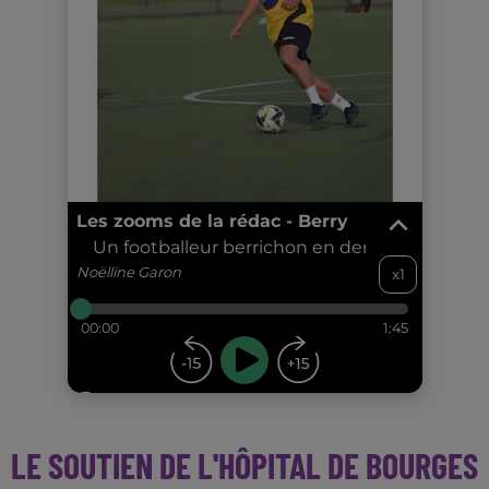
LE SOUTIEN DE L'HÔPITAL DE BOURGES