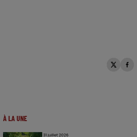
À LA UNE
31 juillet 2026