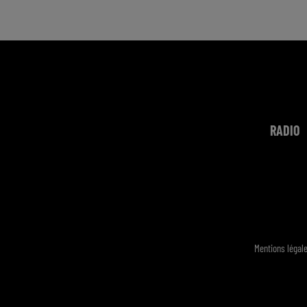
RADIO
Mentions légal