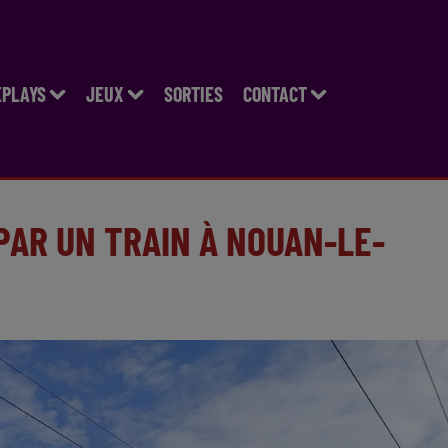
EPLAYS
JEUX
SORTIES
CONTACT
AR UN TRAIN À NOUAN-LE-