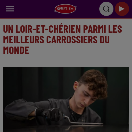
UN LOIR-ET-CHÉRIEN PARMI LES
MEILLEURS CARROSSIERS DU
MONDE