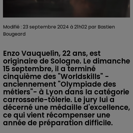
Modifié : 23 septembre 2024 à 21h02 par Bastien
Bougeard
Enzo Vauquelin, 22 ans, est
originaire de Sologne. Le dimanche
15 septembre, il a terminé
cinquième des "Worldskills" -
anciennement "Olympiade des
métiers"- à Lyon dans la catégorie
carrosserie-tôlerie. Le jury lui a
décerné une médaille d'excellence,
ce qui vient récompenser une
année de préparation difficile.