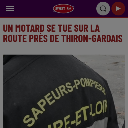
UN MOTARD SE TUE SUR LA
ROUTE PRÈS DE THIRON-GARDAIS