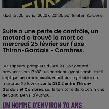
Modifié : 25 février 2026 à 20h35 par Emilien Borderie
Suite à une perte de contrôle, un
motard a trouvé la mort ce
mercredi 25 février sur l'axe
Thiron-Gardais - Combres.
Les sapeurs-pompiers d'Eure-et-Loir ont été
prévenus vers 17h30 : un accident, ayant semble-t-il
impliqué
une moto seule
, venait de se produire ce
mercredi 25 février
sur la D30.2 entre Thiron-
Gardais et Combres
, sur le territoire de la commune
de Saint-Denis-d'Authou.
UN HOMME D'ENVIRON 70 ANS