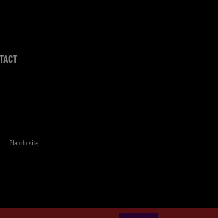
TACT
Plan du site