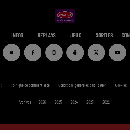
INFOS
REPLAYS
JEUX
SORTIES
CON
es
Politique de confidentialité
Conditions générales d'utilisation
Cookies
Archives
2026
2025
2024
2023
2022