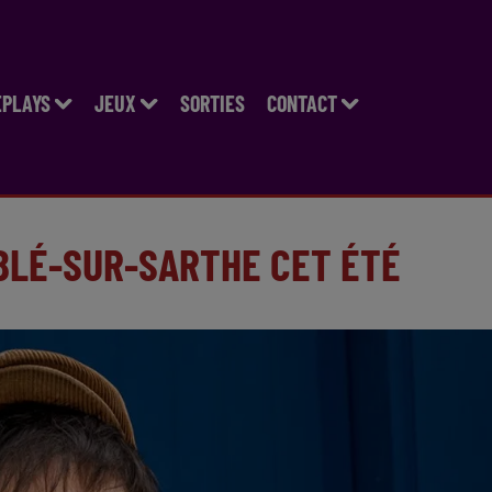
EPLAYS
JEUX
SORTIES
CONTACT
BLÉ-SUR-SARTHE CET ÉTÉ