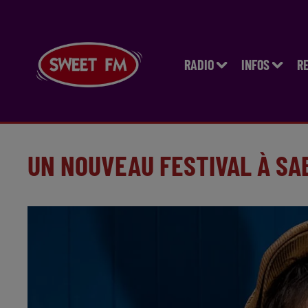
RADIO
INFOS
R
UN NOUVEAU FESTIVAL À SA