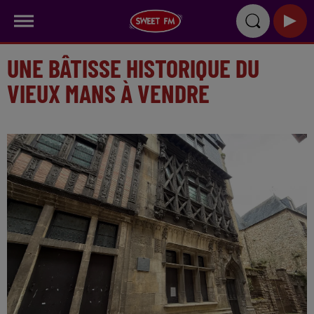
UNE BÂTISSE HISTORIQUE DU
VIEUX MANS À VENDRE