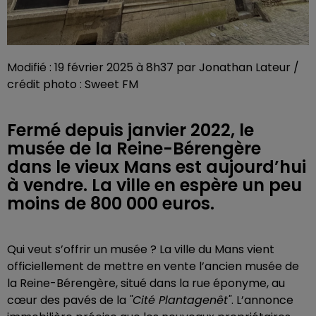
Modifié : 19 février 2025 à 8h37 par Jonathan Lateur /
crédit photo : Sweet FM
Fermé depuis janvier 2022, le
musée de la Reine-Bérengère
dans le vieux Mans est aujourd’hui
à vendre. La ville en espère un peu
moins de 800 000 euros.
Qui veut s’offrir un musée ? La ville du Mans vient
officiellement de mettre en vente l’ancien musée de
la Reine-Bérengère, situé dans la rue éponyme, au
cœur des pavés de la
"Cité Plantagenêt"
. L’annonce