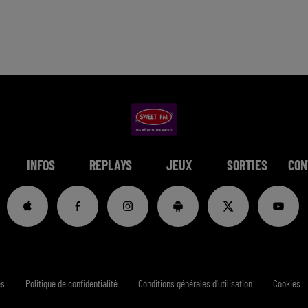
INFOS
REPLAYS
JEUX
SORTIES
CON
es
Politique de confidentialité
Conditions générales d'utilisation
Cookies