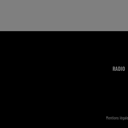
RADIO
Mentions légal