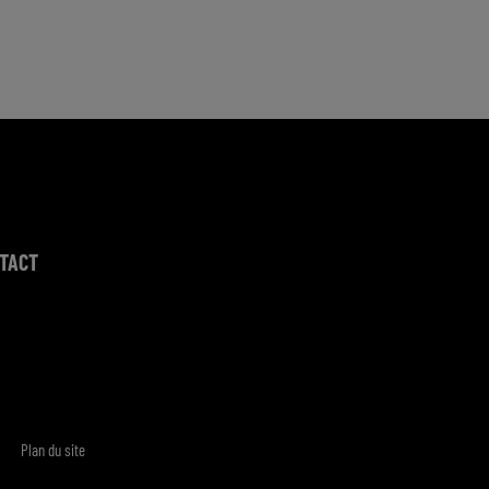
TACT
Plan du site