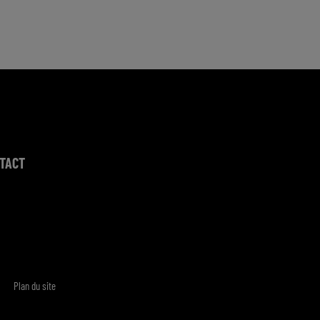
TACT
Plan du site