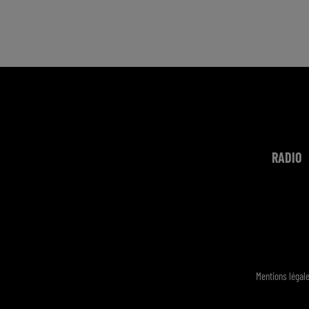
RADIO
Mentions légal