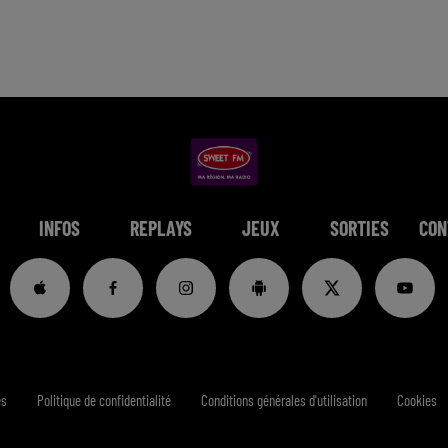
INFOS
REPLAYS
JEUX
SORTIES
CON
es
Politique de confidentialité
Conditions générales d'utilisation
Cookies