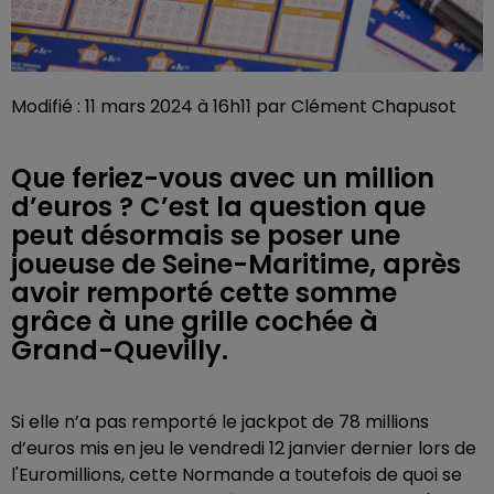
Modifié : 11 mars 2024 à 16h11 par Clément Chapusot
Que feriez-vous avec un million
d’euros ? C’est la question que
peut désormais se poser une
joueuse de Seine-Maritime, après
avoir remporté cette somme
grâce à une grille cochée à
Grand-Quevilly.
Si elle n’a pas remporté le jackpot de 78 millions
d’euros mis en jeu le vendredi 12 janvier dernier lors de
l'Euromillions, cette Normande a toutefois de quoi se