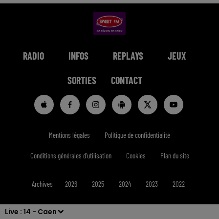
RADIO
INFOS
REPLAYS
JEUX
SORTIES
CONTACT
Mentions légales
Politique de confidentialité
Conditions générales d'utilisation
Cookies
Plan du site
Archives
2026
2025
2024
2023
2022
Live :
14 - Caen