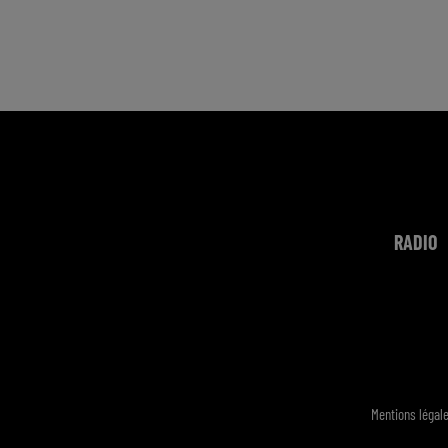
RADIO
Mentions légal