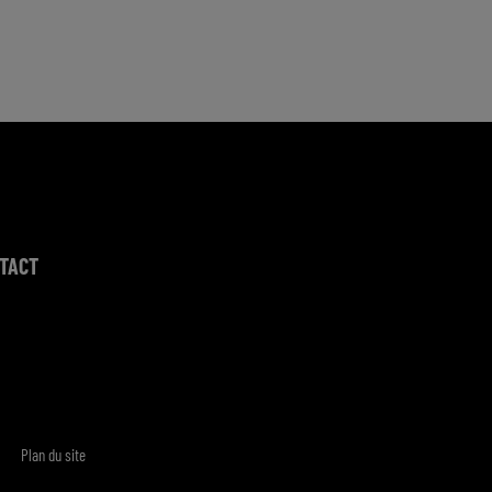
TACT
Plan du site