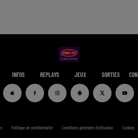
INFOS
REPLAYS
JEUX
SORTIES
CON
es
Politique de confidentialité
Conditions générales d'utilisation
Cookies