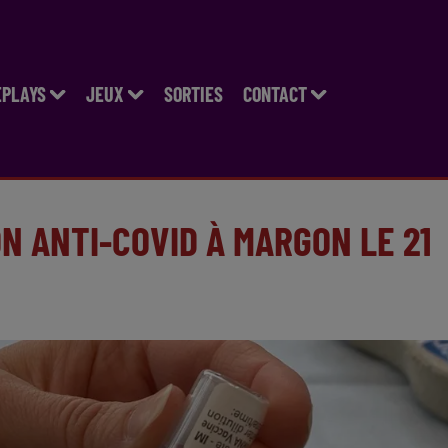
EPLAYS
JEUX
SORTIES
CONTACT
N ANTI-COVID À MARGON LE 21