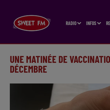
RADIO
INFOS
R
UNE MATINÉE DE VACCINATIO
DÉCEMBRE