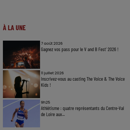
À LA UNE
7 août 2026
Gagnez vos pass pour le V and B Fest' 2026 !
11 juillet 2026
Inscrivez-vous au casting The Voice & The Voice
Kids !
9h25
Athlétisme : quatre représentants du Centre-Val
de Loire aux...