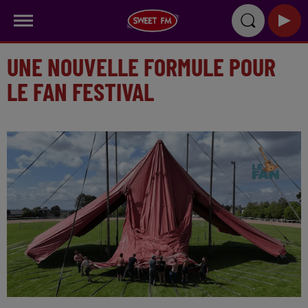
UNE NOUVELLE FORMULE POUR
LE FAN FESTIVAL