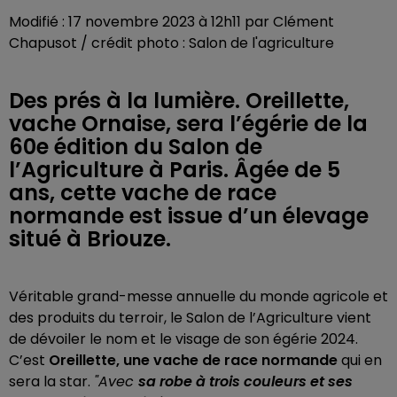
Modifié : 17 novembre 2023 à 12h11 par Clément
Chapusot / crédit photo : Salon de l'agriculture
Des prés à la lumière. Oreillette,
vache Ornaise, sera l’égérie de la
60e édition du Salon de
l’Agriculture à Paris. Âgée de 5
ans, cette vache de race
normande est issue d’un élevage
situé à Briouze.
Véritable grand-messe annuelle du monde agricole et
des produits du terroir, le Salon de l’Agriculture vient
de dévoiler le nom et le visage de son égérie 2024.
C’est
Oreillette, une vache de race normande
qui en
sera la star.
"Avec
sa robe à trois couleurs et ses