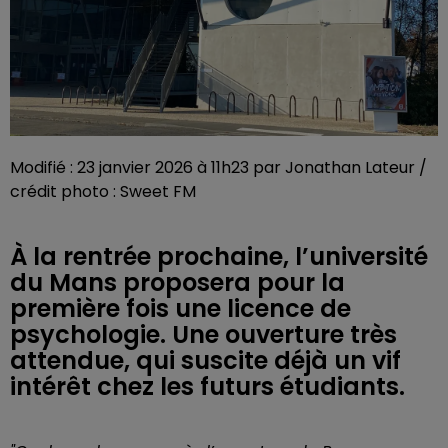
Modifié : 23 janvier 2026 à 11h23 par Jonathan Lateur /
crédit photo : Sweet FM
À la rentrée prochaine, l’université
du Mans proposera pour la
première fois une licence de
psychologie. Une ouverture très
attendue, qui suscite déjà un vif
intérêt chez les futurs étudiants.