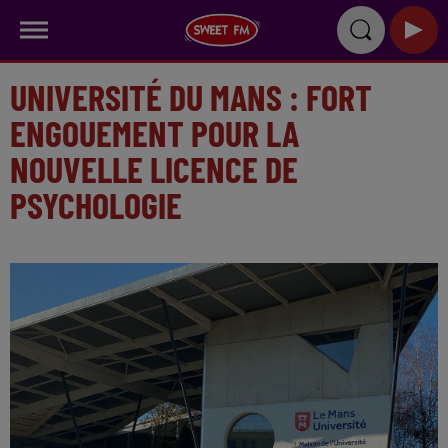
UNIVERSITÉ DU MANS : FORT
ENGOUEMENT POUR LA
NOUVELLE LICENCE DE
PSYCHOLOGIE