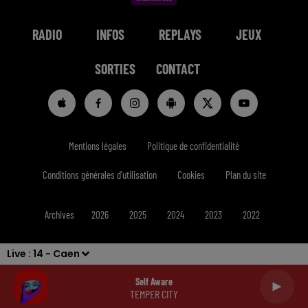
RADIO
INFOS
REPLAYS
JEUX
SORTIES
CONTACT
Mentions légales
Politique de confidentialité
Conditions générales d'utilisation
Cookies
Plan du site
Archives
2026
2025
2024
2023
2022
Live :
14 - Caen
Self Aware
TEMPER CITY