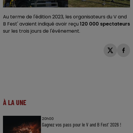
Au terme de l'édition 2023, les organisateurs du V and
B Fest' avaient indiqué avoir reçu
120 000 spectateurs
sur les trois jours de l'événement.
À LA UNE
20h00
Gagnez vos pass pour le V and B Fest' 2026 !