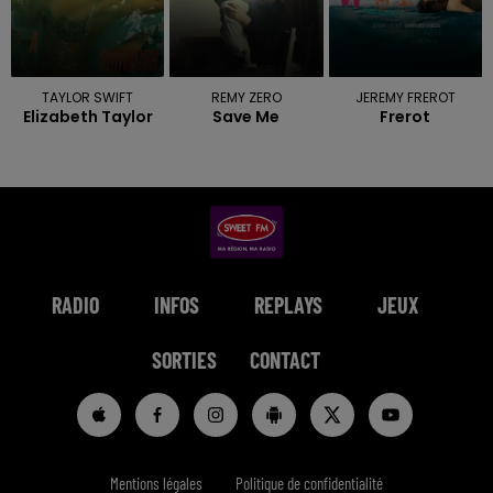
TAYLOR SWIFT
REMY ZERO
JEREMY FREROT
Elizabeth Taylor
Save Me
Frerot
RADIO
INFOS
REPLAYS
JEUX
SORTIES
CONTACT
Mentions légales
Politique de confidentialité