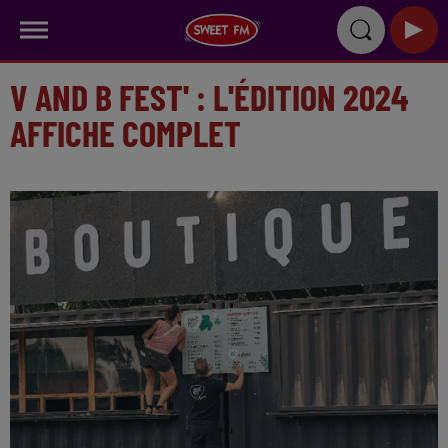
V AND B FEST' : L'ÉDITION 2024
AFFICHE COMPLET