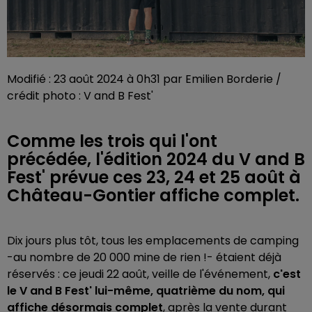
Modifié : 23 août 2024 à 0h31 par Emilien Borderie /
crédit photo : V and B Fest'
Comme les trois qui l'ont
précédée, l'édition 2024 du V and B
Fest' prévue ces 23, 24 et 25 août à
Château-Gontier affiche complet.
Dix jours plus tôt, tous les emplacements de camping
-au nombre de 20 000 mine de rien !- étaient déjà
réservés : ce jeudi 22 août, veille de l'événement,
c'est
le V and B Fest' lui-même, quatrième du nom, qui
affiche désormais complet
, après la vente durant