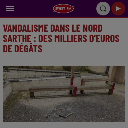
VANDALISME DANS LE NORD
SARTHE : DES MILLIERS D'EUROS
DE DÉGÂTS