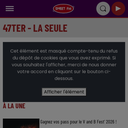
47TER - LA SEULE
Cet élément est masqué compte-tenu du refus
du dépôt de cookies que vous avez exprimé. Si
vous souhaitez l'afficher, merci de nous donner
votre accord en cliquant sur le bouton ci-
dessous.
Afficher l'élément
À LA UNE
Gagnez vos pass pour le V and B Fest' 2026 !