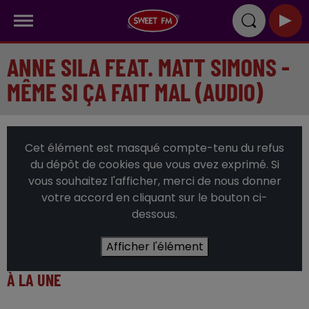
ANNE SILA FEAT. MATT SIMONS -
MÊME SI ÇA FAIT MAL (AUDIO)
Cet élément est masqué compte-tenu du refus
du dépôt de cookies que vous avez exprimé. Si
vous souhaitez l'afficher, merci de nous donner
votre accord en cliquant sur le bouton ci-
dessous.
Afficher l'élément
À LA UNE