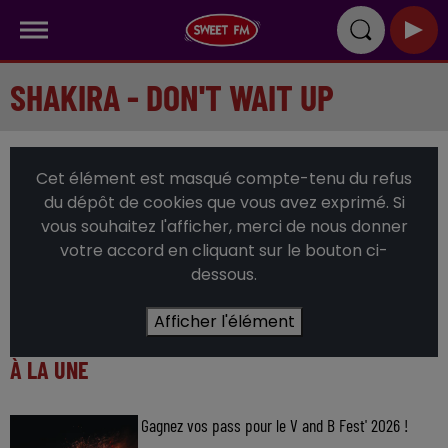
SHAKIRA - DON'T WAIT UP
Cet élément est masqué compte-tenu du refus
du dépôt de cookies que vous avez exprimé. Si
vous souhaitez l'afficher, merci de nous donner
votre accord en cliquant sur le bouton ci-
dessous.
Afficher l'élément
À LA UNE
Gagnez vos pass pour le V and B Fest' 2026 !