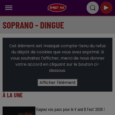
SOPRANO - DINGUE
Cet élément est masqué compte-tenu du refus
du dépôt de cookies que vous avez exprimé. Si
vous souhaitez l'afficher, merci de nous donner
votre accord en cliquant sur le bouton ci-
dessous.
Afficher l'élément
À LA UNE
Gagnez vos pass pour le V and B Fest' 2026 !