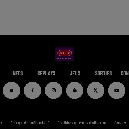
INFOS
REPLAYS
JEUX
SORTIES
CON
es
Politique de confidentialité
Conditions générales d'utilisation
Cookies