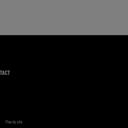
TACT
Plan du site