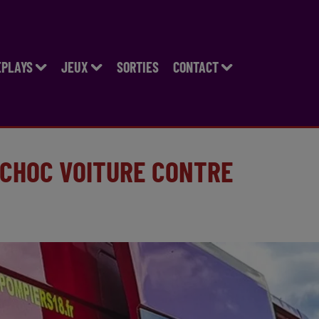
EPLAYS
JEUX
SORTIES
CONTACT
 CHOC VOITURE CONTRE