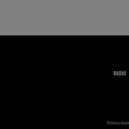
RADIO
Mentions légal